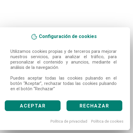
Configuración de cookies
Utilizamos cookies propias y de terceros para mejorar 
nuestros servicios, para analizar el tráfico, para 
personalizar el contenido y anuncios, mediante el 
análisis de la navegación.

Puedes aceptar todas las cookies pulsando en el 
botón “Aceptar”, rechazar todas las cookies pulsando 
en el botón “Rechazar”
ACEPTAR
RECHAZAR
Política de privacidad
Política de cookies