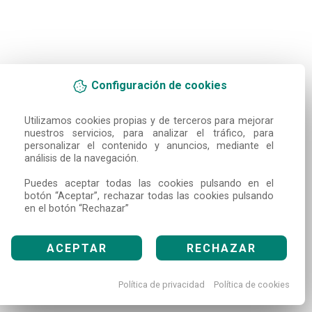
Configuración de cookies
Utilizamos cookies propias y de terceros para mejorar 
nuestros servicios, para analizar el tráfico, para 
personalizar el contenido y anuncios, mediante el 
análisis de la navegación.

Puedes aceptar todas las cookies pulsando en el 
botón “Aceptar”, rechazar todas las cookies pulsando 
en el botón “Rechazar”
ACEPTAR
RECHAZAR
Política de privacidad
Política de cookies