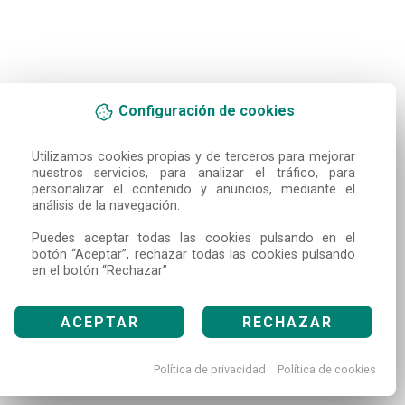
Configuración de cookies
Utilizamos cookies propias y de terceros para mejorar 
nuestros servicios, para analizar el tráfico, para 
personalizar el contenido y anuncios, mediante el 
análisis de la navegación.

Puedes aceptar todas las cookies pulsando en el 
botón “Aceptar”, rechazar todas las cookies pulsando 
en el botón “Rechazar”
ACEPTAR
RECHAZAR
Política de privacidad
Política de cookies