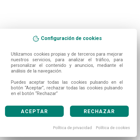
Configuración de cookies
Utilizamos cookies propias y de terceros para mejorar 
nuestros servicios, para analizar el tráfico, para 
personalizar el contenido y anuncios, mediante el 
análisis de la navegación.

Puedes aceptar todas las cookies pulsando en el 
botón “Aceptar”, rechazar todas las cookies pulsando 
en el botón “Rechazar”
ACEPTAR
RECHAZAR
Política de privacidad
Política de cookies