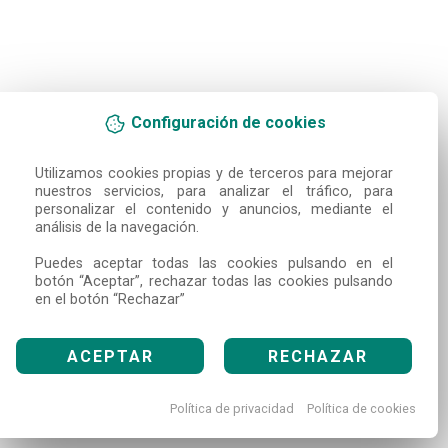
Configuración de cookies
Utilizamos cookies propias y de terceros para mejorar 
nuestros servicios, para analizar el tráfico, para 
personalizar el contenido y anuncios, mediante el 
análisis de la navegación.

Puedes aceptar todas las cookies pulsando en el 
botón “Aceptar”, rechazar todas las cookies pulsando 
en el botón “Rechazar”
ACEPTAR
RECHAZAR
Política de privacidad
Política de cookies