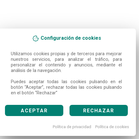
Configuración de cookies
Utilizamos cookies propias y de terceros para mejorar 
nuestros servicios, para analizar el tráfico, para 
personalizar el contenido y anuncios, mediante el 
análisis de la navegación.

Puedes aceptar todas las cookies pulsando en el 
botón “Aceptar”, rechazar todas las cookies pulsando 
en el botón “Rechazar”
ACEPTAR
RECHAZAR
Política de privacidad
Política de cookies