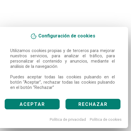
Configuración de cookies
Utilizamos cookies propias y de terceros para mejorar 
nuestros servicios, para analizar el tráfico, para 
personalizar el contenido y anuncios, mediante el 
análisis de la navegación.

Puedes aceptar todas las cookies pulsando en el 
botón “Aceptar”, rechazar todas las cookies pulsando 
en el botón “Rechazar”
ACEPTAR
RECHAZAR
Política de privacidad
Política de cookies