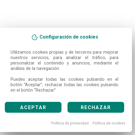
Configuración de cookies
Utilizamos cookies propias y de terceros para mejorar 
nuestros servicios, para analizar el tráfico, para 
personalizar el contenido y anuncios, mediante el 
análisis de la navegación.

Puedes aceptar todas las cookies pulsando en el 
botón “Aceptar”, rechazar todas las cookies pulsando 
en el botón “Rechazar”
ACEPTAR
RECHAZAR
Política de privacidad
Política de cookies