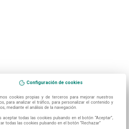
Configuración de cookies
amos cookies propias y de terceros para mejorar nuestros 
ios, para analizar el tráfico, para personalizar el contenido y 
os, mediante el análisis de la navegación.

 aceptar todas las cookies pulsando en el botón “Aceptar”, 
ar todas las cookies pulsando en el botón “Rechazar”