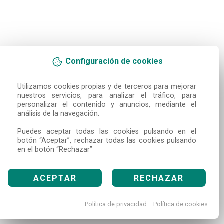
Configuración de cookies
Utilizamos cookies propias y de terceros para mejorar 
nuestros servicios, para analizar el tráfico, para 
personalizar el contenido y anuncios, mediante el 
análisis de la navegación.

Puedes aceptar todas las cookies pulsando en el 
botón “Aceptar”, rechazar todas las cookies pulsando 
en el botón “Rechazar”
ACEPTAR
RECHAZAR
Política de privacidad
Política de cookies