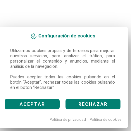
Configuración de cookies
Utilizamos cookies propias y de terceros para mejorar 
nuestros servicios, para analizar el tráfico, para 
personalizar el contenido y anuncios, mediante el 
análisis de la navegación.

Puedes aceptar todas las cookies pulsando en el 
botón “Aceptar”, rechazar todas las cookies pulsando 
en el botón “Rechazar”
ACEPTAR
RECHAZAR
Política de privacidad
Política de cookies