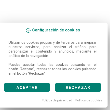
Configuración de cookies
Utilizamos cookies propias y de terceros para mejorar 
nuestros servicios, para analizar el tráfico, para 
personalizar el contenido y anuncios, mediante el 
análisis de la navegación.

Puedes aceptar todas las cookies pulsando en el 
botón “Aceptar”, rechazar todas las cookies pulsando 
en el botón “Rechazar”
ACEPTAR
RECHAZAR
Política de privacidad
Política de cookies