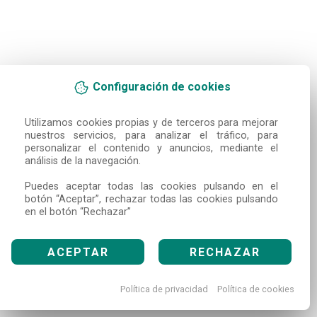
Configuración de cookies
Utilizamos cookies propias y de terceros para mejorar 
nuestros servicios, para analizar el tráfico, para 
personalizar el contenido y anuncios, mediante el 
análisis de la navegación.

Puedes aceptar todas las cookies pulsando en el 
botón “Aceptar”, rechazar todas las cookies pulsando 
en el botón “Rechazar”
ACEPTAR
RECHAZAR
Política de privacidad
Política de cookies