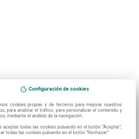
Configuración de cookies
amos cookies propias y de terceros para mejorar nuestros 
ios, para analizar el tráfico, para personalizar el contenido y 
os, mediante el análisis de la navegación.

 aceptar todas las cookies pulsando en el botón “Aceptar”, 
ar todas las cookies pulsando en el botón “Rechazar”