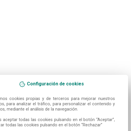
Configuración de cookies
amos cookies propias y de terceros para mejorar nuestros 
ios, para analizar el tráfico, para personalizar el contenido y 
os, mediante el análisis de la navegación.

 aceptar todas las cookies pulsando en el botón “Aceptar”, 
ar todas las cookies pulsando en el botón “Rechazar”