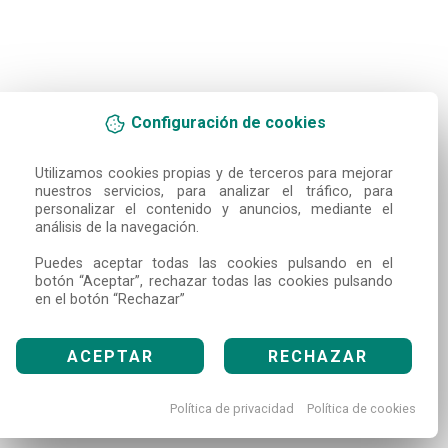
Configuración de cookies
Utilizamos cookies propias y de terceros para mejorar 
nuestros servicios, para analizar el tráfico, para 
personalizar el contenido y anuncios, mediante el 
análisis de la navegación.

Puedes aceptar todas las cookies pulsando en el 
botón “Aceptar”, rechazar todas las cookies pulsando 
en el botón “Rechazar”
ACEPTAR
RECHAZAR
Política de privacidad
Política de cookies