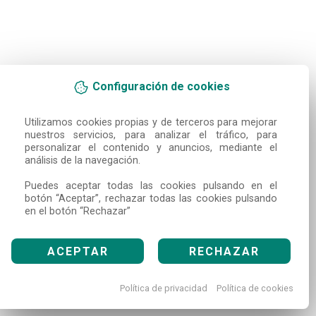
Configuración de cookies
Utilizamos cookies propias y de terceros para mejorar 
nuestros servicios, para analizar el tráfico, para 
personalizar el contenido y anuncios, mediante el 
análisis de la navegación.

Puedes aceptar todas las cookies pulsando en el 
botón “Aceptar”, rechazar todas las cookies pulsando 
en el botón “Rechazar”
ACEPTAR
RECHAZAR
Política de privacidad
Política de cookies