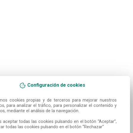
Configuración de cookies
amos cookies propias y de terceros para mejorar nuestros 
ios, para analizar el tráfico, para personalizar el contenido y 
os, mediante el análisis de la navegación.

 aceptar todas las cookies pulsando en el botón “Aceptar”, 
ar todas las cookies pulsando en el botón “Rechazar”