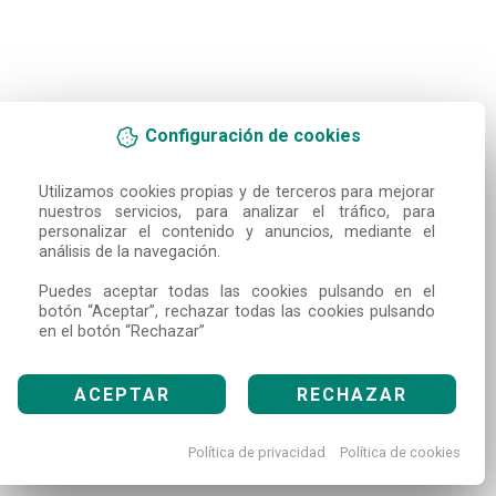
Configuración de cookies
Utilizamos cookies propias y de terceros para mejorar 
nuestros servicios, para analizar el tráfico, para 
personalizar el contenido y anuncios, mediante el 
análisis de la navegación.

Puedes aceptar todas las cookies pulsando en el 
botón “Aceptar”, rechazar todas las cookies pulsando 
en el botón “Rechazar”
ACEPTAR
RECHAZAR
Política de privacidad
Política de cookies