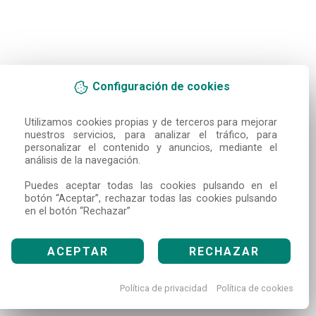
Configuración de cookies
Utilizamos cookies propias y de terceros para mejorar 
nuestros servicios, para analizar el tráfico, para 
personalizar el contenido y anuncios, mediante el 
análisis de la navegación.

Puedes aceptar todas las cookies pulsando en el 
botón “Aceptar”, rechazar todas las cookies pulsando 
en el botón “Rechazar”
ACEPTAR
RECHAZAR
Política de privacidad
Política de cookies