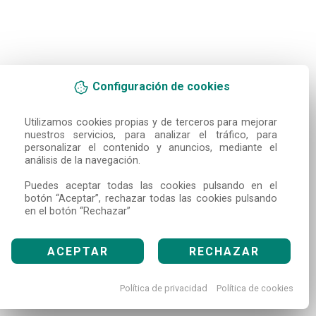
Configuración de cookies
Utilizamos cookies propias y de terceros para mejorar 
nuestros servicios, para analizar el tráfico, para 
personalizar el contenido y anuncios, mediante el 
análisis de la navegación.

Puedes aceptar todas las cookies pulsando en el 
botón “Aceptar”, rechazar todas las cookies pulsando 
en el botón “Rechazar”
ACEPTAR
RECHAZAR
Política de privacidad
Política de cookies