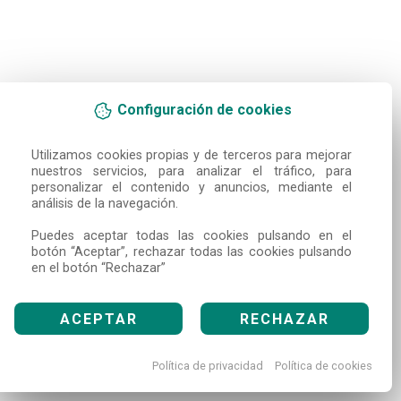
Configuración de cookies
Utilizamos cookies propias y de terceros para mejorar 
nuestros servicios, para analizar el tráfico, para 
personalizar el contenido y anuncios, mediante el 
análisis de la navegación.

Puedes aceptar todas las cookies pulsando en el 
botón “Aceptar”, rechazar todas las cookies pulsando 
en el botón “Rechazar”
ACEPTAR
RECHAZAR
Política de privacidad
Política de cookies