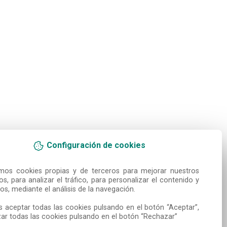
Configuración de cookies
amos cookies propias y de terceros para mejorar nuestros 
ios, para analizar el tráfico, para personalizar el contenido y 
os, mediante el análisis de la navegación.

 aceptar todas las cookies pulsando en el botón “Aceptar”, 
ar todas las cookies pulsando en el botón “Rechazar”