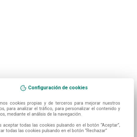
Configuración de cookies
amos cookies propias y de terceros para mejorar nuestros 
ios, para analizar el tráfico, para personalizar el contenido y 
os, mediante el análisis de la navegación.

 aceptar todas las cookies pulsando en el botón “Aceptar”, 
ar todas las cookies pulsando en el botón “Rechazar”