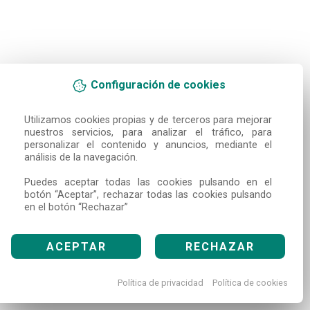
Configuración de cookies
Utilizamos cookies propias y de terceros para mejorar 
nuestros servicios, para analizar el tráfico, para 
personalizar el contenido y anuncios, mediante el 
análisis de la navegación.

Puedes aceptar todas las cookies pulsando en el 
botón “Aceptar”, rechazar todas las cookies pulsando 
en el botón “Rechazar”
ACEPTAR
RECHAZAR
Política de privacidad
Política de cookies