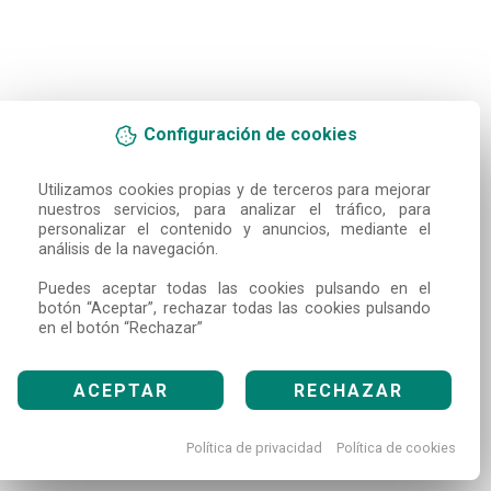
Configuración de cookies
Utilizamos cookies propias y de terceros para mejorar 
nuestros servicios, para analizar el tráfico, para 
personalizar el contenido y anuncios, mediante el 
análisis de la navegación.

Puedes aceptar todas las cookies pulsando en el 
botón “Aceptar”, rechazar todas las cookies pulsando 
en el botón “Rechazar”
ACEPTAR
RECHAZAR
Política de privacidad
Política de cookies