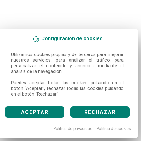
Configuración de cookies
Utilizamos cookies propias y de terceros para mejorar 
nuestros servicios, para analizar el tráfico, para 
personalizar el contenido y anuncios, mediante el 
análisis de la navegación.

Puedes aceptar todas las cookies pulsando en el 
botón “Aceptar”, rechazar todas las cookies pulsando 
en el botón “Rechazar”
ACEPTAR
RECHAZAR
Política de privacidad
Política de cookies