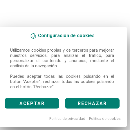
Configuración de cookies
Utilizamos cookies propias y de terceros para mejorar 
nuestros servicios, para analizar el tráfico, para 
personalizar el contenido y anuncios, mediante el 
análisis de la navegación.

Puedes aceptar todas las cookies pulsando en el 
botón “Aceptar”, rechazar todas las cookies pulsando 
en el botón “Rechazar”
ACEPTAR
RECHAZAR
Política de privacidad
Política de cookies