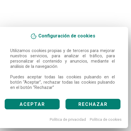
Configuración de cookies
Utilizamos cookies propias y de terceros para mejorar 
nuestros servicios, para analizar el tráfico, para 
personalizar el contenido y anuncios, mediante el 
análisis de la navegación.

Puedes aceptar todas las cookies pulsando en el 
botón “Aceptar”, rechazar todas las cookies pulsando 
en el botón “Rechazar”
ACEPTAR
RECHAZAR
Política de privacidad
Política de cookies