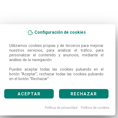
Configuración de cookies
Utilizamos cookies propias y de terceros para mejorar 
nuestros servicios, para analizar el tráfico, para 
personalizar el contenido y anuncios, mediante el 
análisis de la navegación.

Puedes aceptar todas las cookies pulsando en el 
botón “Aceptar”, rechazar todas las cookies pulsando 
en el botón “Rechazar”
ACEPTAR
RECHAZAR
Política de privacidad
Política de cookies