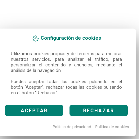
Configuración de cookies
Utilizamos cookies propias y de terceros para mejorar 
nuestros servicios, para analizar el tráfico, para 
personalizar el contenido y anuncios, mediante el 
análisis de la navegación.

Puedes aceptar todas las cookies pulsando en el 
botón “Aceptar”, rechazar todas las cookies pulsando 
en el botón “Rechazar”
ACEPTAR
RECHAZAR
Política de privacidad
Política de cookies