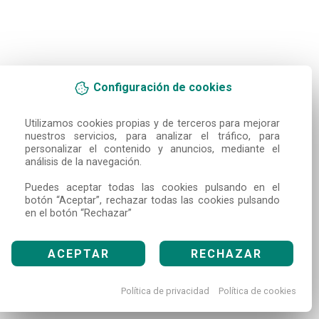
Configuración de cookies
Utilizamos cookies propias y de terceros para mejorar 
nuestros servicios, para analizar el tráfico, para 
personalizar el contenido y anuncios, mediante el 
análisis de la navegación.

Puedes aceptar todas las cookies pulsando en el 
botón “Aceptar”, rechazar todas las cookies pulsando 
en el botón “Rechazar”
ACEPTAR
RECHAZAR
Política de privacidad
Política de cookies