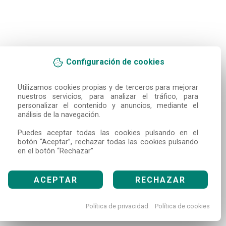
Configuración de cookies
Utilizamos cookies propias y de terceros para mejorar 
nuestros servicios, para analizar el tráfico, para 
personalizar el contenido y anuncios, mediante el 
análisis de la navegación.

Puedes aceptar todas las cookies pulsando en el 
botón “Aceptar”, rechazar todas las cookies pulsando 
en el botón “Rechazar”
ACEPTAR
RECHAZAR
Política de privacidad
Política de cookies