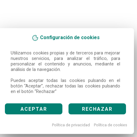
Configuración de cookies
Utilizamos cookies propias y de terceros para mejorar 
nuestros servicios, para analizar el tráfico, para 
personalizar el contenido y anuncios, mediante el 
análisis de la navegación.

Puedes aceptar todas las cookies pulsando en el 
botón “Aceptar”, rechazar todas las cookies pulsando 
en el botón “Rechazar”
ACEPTAR
RECHAZAR
Política de privacidad
Política de cookies