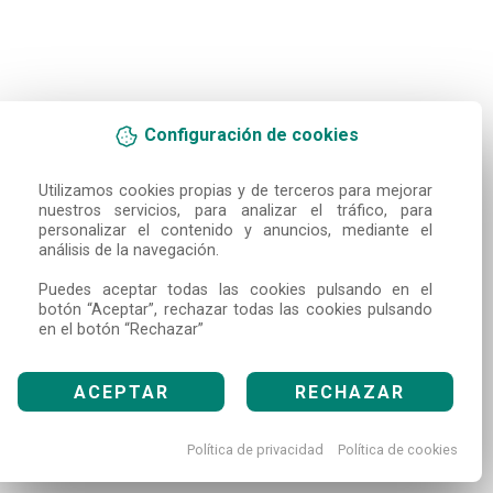
Configuración de cookies
Utilizamos cookies propias y de terceros para mejorar 
nuestros servicios, para analizar el tráfico, para 
personalizar el contenido y anuncios, mediante el 
análisis de la navegación.

Puedes aceptar todas las cookies pulsando en el 
botón “Aceptar”, rechazar todas las cookies pulsando 
en el botón “Rechazar”
ACEPTAR
RECHAZAR
Política de privacidad
Política de cookies