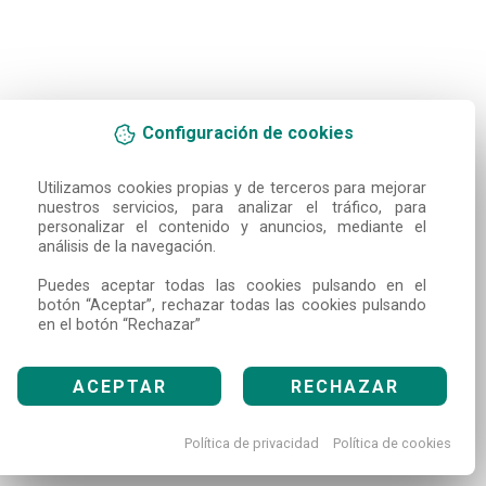
Configuración de cookies
Utilizamos cookies propias y de terceros para mejorar 
nuestros servicios, para analizar el tráfico, para 
personalizar el contenido y anuncios, mediante el 
análisis de la navegación.

Puedes aceptar todas las cookies pulsando en el 
botón “Aceptar”, rechazar todas las cookies pulsando 
en el botón “Rechazar”
ACEPTAR
RECHAZAR
Política de privacidad
Política de cookies