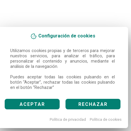
Configuración de cookies
Utilizamos cookies propias y de terceros para mejorar 
nuestros servicios, para analizar el tráfico, para 
personalizar el contenido y anuncios, mediante el 
análisis de la navegación.

Puedes aceptar todas las cookies pulsando en el 
botón “Aceptar”, rechazar todas las cookies pulsando 
en el botón “Rechazar”
ACEPTAR
RECHAZAR
Política de privacidad
Política de cookies