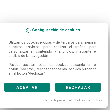
Configuración de cookies
Utilizamos cookies propias y de terceros para mejorar 
nuestros servicios, para analizar el tráfico, para 
personalizar el contenido y anuncios, mediante el 
análisis de la navegación.

Puedes aceptar todas las cookies pulsando en el 
botón “Aceptar”, rechazar todas las cookies pulsando 
en el botón “Rechazar”
ACEPTAR
RECHAZAR
Política de privacidad
Política de cookies