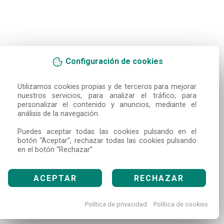
Configuración de cookies
Utilizamos cookies propias y de terceros para mejorar 
nuestros servicios, para analizar el tráfico, para 
personalizar el contenido y anuncios, mediante el 
análisis de la navegación.

Puedes aceptar todas las cookies pulsando en el 
botón “Aceptar”, rechazar todas las cookies pulsando 
en el botón “Rechazar”
ACEPTAR
RECHAZAR
Política de privacidad
Política de cookies