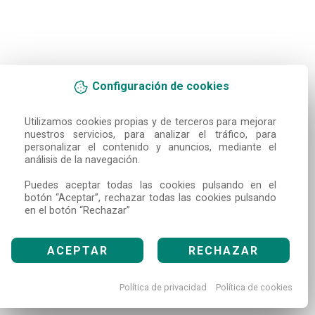
Configuración de cookies
Utilizamos cookies propias y de terceros para mejorar 
nuestros servicios, para analizar el tráfico, para 
personalizar el contenido y anuncios, mediante el 
análisis de la navegación.

Puedes aceptar todas las cookies pulsando en el 
botón “Aceptar”, rechazar todas las cookies pulsando 
en el botón “Rechazar”
ACEPTAR
RECHAZAR
Política de privacidad
Política de cookies