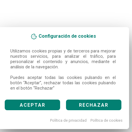
Configuración de cookies
Utilizamos cookies propias y de terceros para mejorar 
nuestros servicios, para analizar el tráfico, para 
personalizar el contenido y anuncios, mediante el 
análisis de la navegación.

Puedes aceptar todas las cookies pulsando en el 
botón “Aceptar”, rechazar todas las cookies pulsando 
en el botón “Rechazar”
ACEPTAR
RECHAZAR
Política de privacidad
Política de cookies