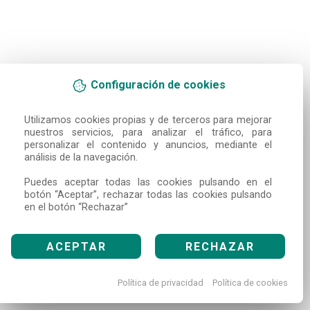
Configuración de cookies
Utilizamos cookies propias y de terceros para mejorar 
nuestros servicios, para analizar el tráfico, para 
personalizar el contenido y anuncios, mediante el 
análisis de la navegación.

Puedes aceptar todas las cookies pulsando en el 
botón “Aceptar”, rechazar todas las cookies pulsando 
en el botón “Rechazar”
ACEPTAR
RECHAZAR
Política de privacidad
Política de cookies