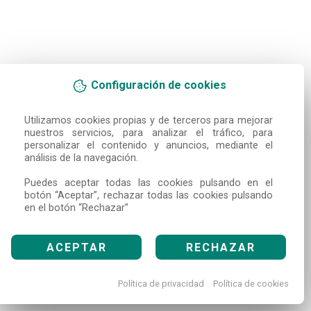
Configuración de cookies
Utilizamos cookies propias y de terceros para mejorar 
nuestros servicios, para analizar el tráfico, para 
personalizar el contenido y anuncios, mediante el 
análisis de la navegación.

Puedes aceptar todas las cookies pulsando en el 
botón “Aceptar”, rechazar todas las cookies pulsando 
en el botón “Rechazar”
ACEPTAR
RECHAZAR
Política de privacidad
Política de cookies