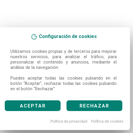
Configuración de cookies
Utilizamos cookies propias y de terceros para mejorar 
nuestros servicios, para analizar el tráfico, para 
personalizar el contenido y anuncios, mediante el 
análisis de la navegación.

Puedes aceptar todas las cookies pulsando en el 
botón “Aceptar”, rechazar todas las cookies pulsando 
en el botón “Rechazar”
ACEPTAR
RECHAZAR
Política de privacidad
Política de cookies