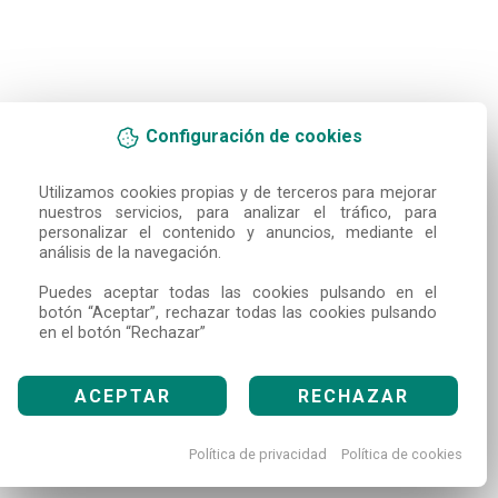
Configuración de cookies
Utilizamos cookies propias y de terceros para mejorar 
nuestros servicios, para analizar el tráfico, para 
personalizar el contenido y anuncios, mediante el 
análisis de la navegación.

Puedes aceptar todas las cookies pulsando en el 
botón “Aceptar”, rechazar todas las cookies pulsando 
en el botón “Rechazar”
ACEPTAR
RECHAZAR
Política de privacidad
Política de cookies