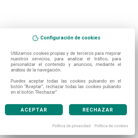
Configuración de cookies
Utilizamos cookies propias y de terceros para mejorar 
nuestros servicios, para analizar el tráfico, para 
personalizar el contenido y anuncios, mediante el 
análisis de la navegación.

Puedes aceptar todas las cookies pulsando en el 
botón “Aceptar”, rechazar todas las cookies pulsando 
en el botón “Rechazar”
ACEPTAR
RECHAZAR
Política de privacidad
Política de cookies