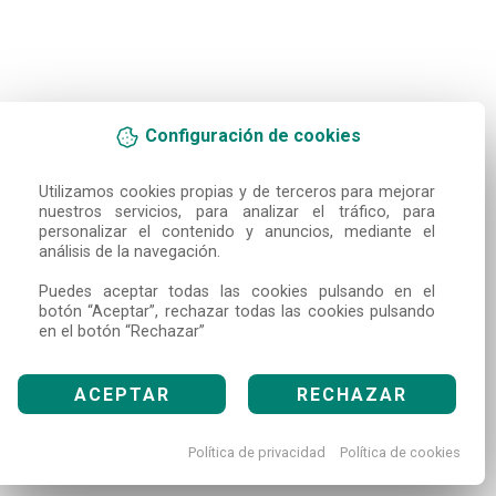
Configuración de cookies
Utilizamos cookies propias y de terceros para mejorar 
nuestros servicios, para analizar el tráfico, para 
personalizar el contenido y anuncios, mediante el 
análisis de la navegación.

Puedes aceptar todas las cookies pulsando en el 
botón “Aceptar”, rechazar todas las cookies pulsando 
en el botón “Rechazar”
ACEPTAR
RECHAZAR
Política de privacidad
Política de cookies