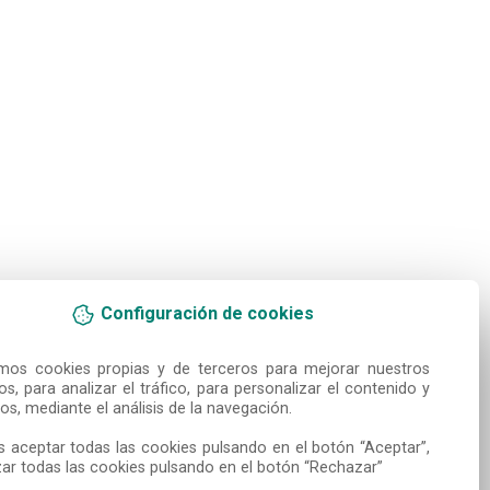
Configuración de cookies
amos cookies propias y de terceros para mejorar nuestros 
ios, para analizar el tráfico, para personalizar el contenido y 
os, mediante el análisis de la navegación.

 aceptar todas las cookies pulsando en el botón “Aceptar”, 
ar todas las cookies pulsando en el botón “Rechazar”