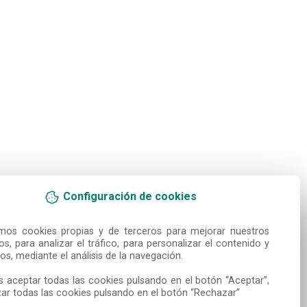
Configuración de cookies
amos cookies propias y de terceros para mejorar nuestros 
ios, para analizar el tráfico, para personalizar el contenido y 
os, mediante el análisis de la navegación.

 aceptar todas las cookies pulsando en el botón “Aceptar”, 
ar todas las cookies pulsando en el botón “Rechazar”