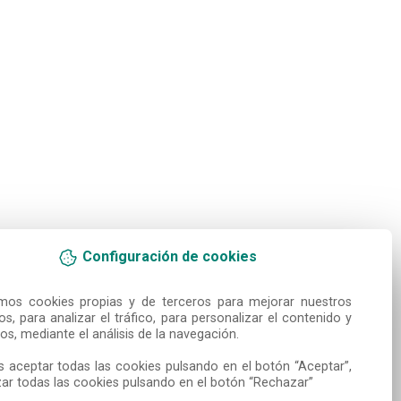
Configuración de cookies
amos cookies propias y de terceros para mejorar nuestros 
ios, para analizar el tráfico, para personalizar el contenido y 
os, mediante el análisis de la navegación.

 aceptar todas las cookies pulsando en el botón “Aceptar”, 
ar todas las cookies pulsando en el botón “Rechazar”